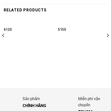
RELATED PRODUCTS
6120
5150
Sản phẩm
Miễn phí vận
chuyển
CHÍNH HÃNG