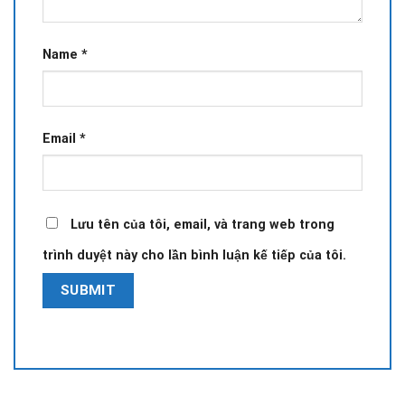
Name
*
Email
*
Lưu tên của tôi, email, và trang web trong
trình duyệt này cho lần bình luận kế tiếp của tôi.