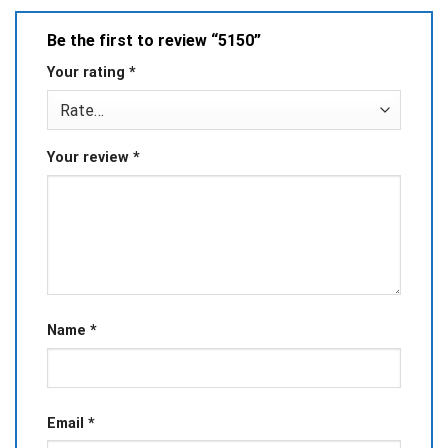
Be the first to review “5150”
Your rating
*
Your review
*
Name
*
Email
*