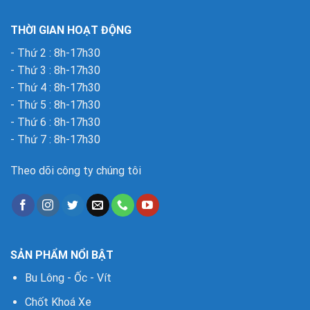
THỜI GIAN HOẠT ĐỘNG
- Thứ 2 : 8h-17h30
- Thứ 3 : 8h-17h30
- Thứ 4 : 8h-17h30
- Thứ 5 : 8h-17h30
- Thứ 6 : 8h-17h30
- Thứ 7 : 8h-17h30
Theo dõi công ty chúng tôi
SẢN PHẨM NỔI BẬT
Bu Lông - Ốc - Vít
Chốt Khoá Xe