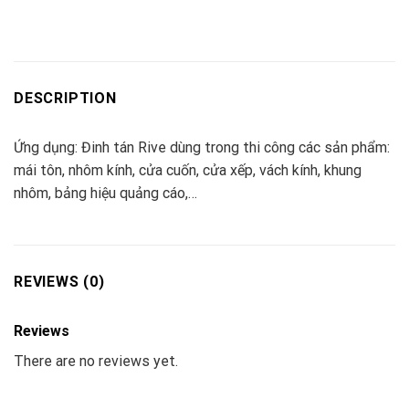
DESCRIPTION
Ứng dụng: Đinh tán Rive dùng trong thi công các sản phẩm:
mái tôn, nhôm kính, cửa cuốn, cửa xếp, vách kính, khung
nhôm, bảng hiệu quảng cáo,…
REVIEWS (0)
Reviews
There are no reviews yet.