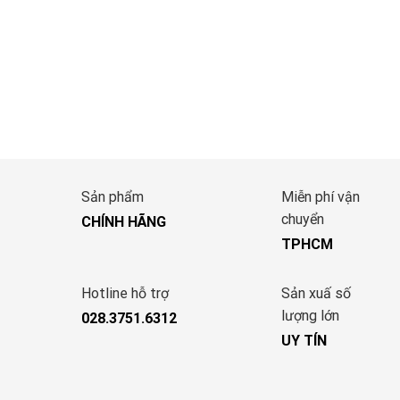
Sản phẩm
Miễn phí vận
chuyển
CHÍNH HÃNG
TPHCM
Hotline hỗ trợ
Sản xuấ số
lượng lớn
028.3751.6312
UY TÍN