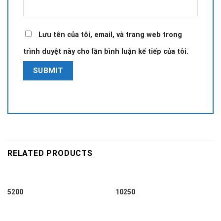
Lưu tên của tôi, email, và trang web trong
trình duyệt này cho lần bình luận kế tiếp của tôi.
RELATED PRODUCTS
5200
10250