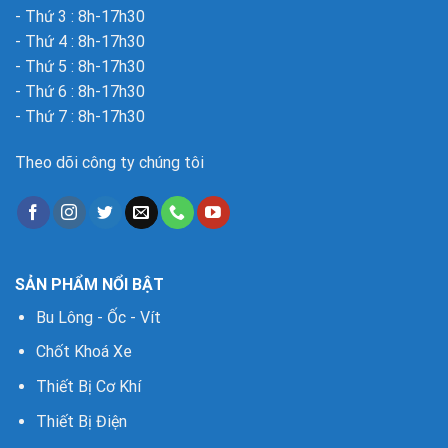
- Thứ 3 : 8h-17h30
- Thứ 4 : 8h-17h30
- Thứ 5 : 8h-17h30
- Thứ 6 : 8h-17h30
- Thứ 7 : 8h-17h30
Theo dõi công ty chúng tôi
SẢN PHẨM NỔI BẬT
Bu Lông - Ốc - Vít
Chốt Khoá Xe
Thiết Bị Cơ Khí
Thiết Bị Điện