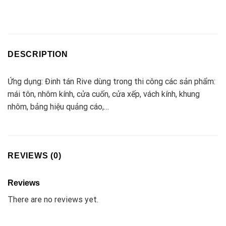
DESCRIPTION
Ứng dụng: Đinh tán Rive dùng trong thi công các sản phẩm:
mái tôn, nhôm kính, cửa cuốn, cửa xếp, vách kính, khung
nhôm, bảng hiệu quảng cáo,…
REVIEWS (0)
Reviews
There are no reviews yet.