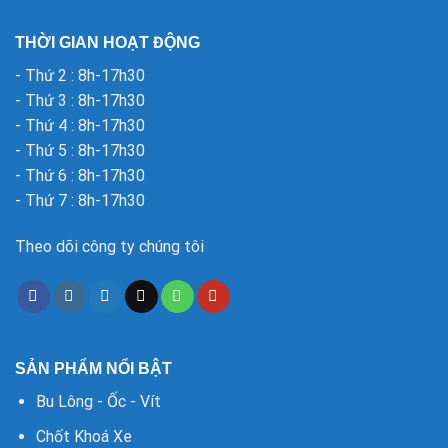
THỜI GIAN HOẠT ĐỘNG
- Thứ 2 : 8h-17h30
- Thứ 3 : 8h-17h30
- Thứ 4 : 8h-17h30
- Thứ 5 : 8h-17h30
- Thứ 6 : 8h-17h30
- Thứ 7 : 8h-17h30
Theo dõi công ty chúng tôi
SẢN PHẨM NỔI BẬT
Bu Lông - Ốc - Vít
Chốt Khoá Xe