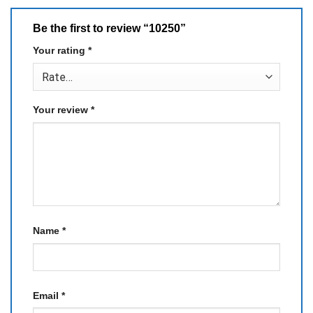
Be the first to review “10250”
Your rating
*
Your review
*
Name
*
Email
*