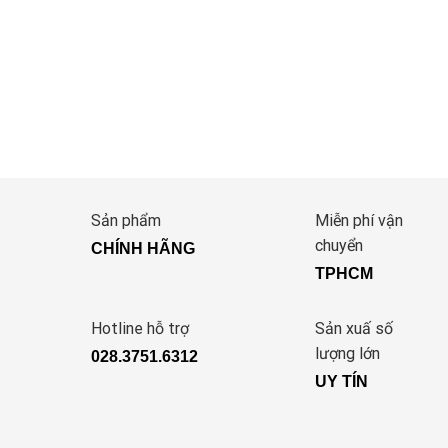
Sản phẩm
Miễn phí vận
chuyển
CHÍNH HÃNG
TPHCM
Hotline hỗ trợ
Sản xuấ số
lượng lớn
028.3751.6312
UY TÍN