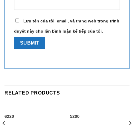
Lưu tên của tôi, email, và trang web trong trình
duyệt này cho lần bình luận kế tiếp của tôi.
RELATED PRODUCTS
6220
5200