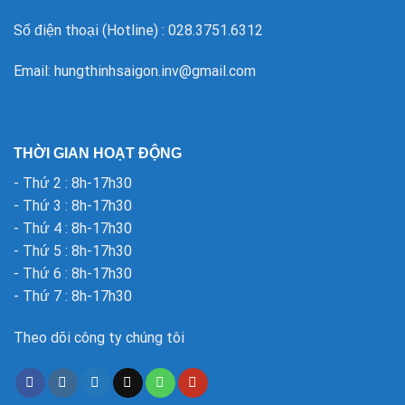
Số điện thoại (Hotline) : 028.3751.6312
Email: hungthinhsaigon.inv@gmail.com
THỜI GIAN HOẠT ĐỘNG
- Thứ 2 : 8h-17h30
- Thứ 3 : 8h-17h30
- Thứ 4 : 8h-17h30
- Thứ 5 : 8h-17h30
- Thứ 6 : 8h-17h30
- Thứ 7 : 8h-17h30
Theo dõi công ty chúng tôi