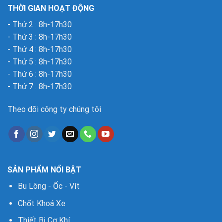
THỜI GIAN HOẠT ĐỘNG
- Thứ 2 : 8h-17h30
- Thứ 3 : 8h-17h30
- Thứ 4 : 8h-17h30
- Thứ 5 : 8h-17h30
- Thứ 6 : 8h-17h30
- Thứ 7 : 8h-17h30
Theo dõi công ty chúng tôi
SẢN PHẨM NỔI BẬT
Bu Lông - Ốc - Vít
Chốt Khoá Xe
Thiết Bị Cơ Khí