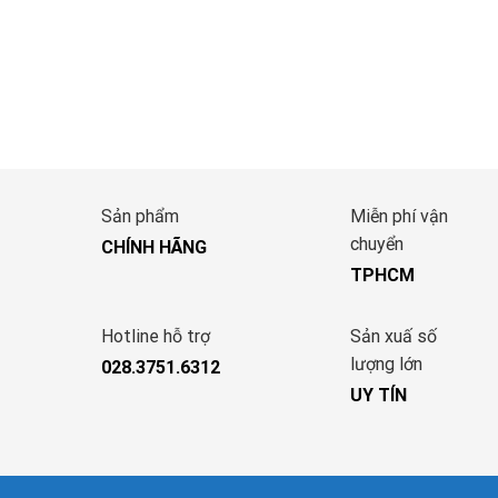
Sản phẩm
Miễn phí vận
chuyển
CHÍNH HÃNG
TPHCM
Hotline hỗ trợ
Sản xuấ số
lượng lớn
028.3751.6312
UY TÍN