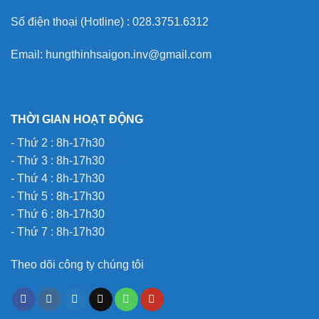
Số điện thoại (Hotline) : 028.3751.6312
Email: hungthinhsaigon.inv@gmail.com
THỜI GIAN HOẠT ĐỘNG
- Thứ 2 : 8h-17h30
- Thứ 3 : 8h-17h30
- Thứ 4 : 8h-17h30
- Thứ 5 : 8h-17h30
- Thứ 6 : 8h-17h30
- Thứ 7 : 8h-17h30
Theo dõi công ty chúng tôi