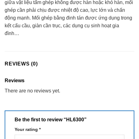
giữa vật liệu tấm ghép không được hàn hoặc khó hàn, mối
ghép cần phải chịu được nhiệt độ cao, lực lớn và chấn
động mạnh. Mối ghép bằng đinh tán được ứng dụng trong
kết cấu cầu, giàn cần trục, các dụng cụ sinh hoạt gia
đình…
REVIEWS (0)
Reviews
There are no reviews yet.
Be the first to review “HL6300”
Your rating
*