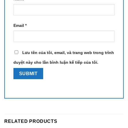
Email
*
Lưu tên của tôi, email, và trang web trong trình
duyệt này cho lần bình luận kế tiếp của tôi.
RELATED PRODUCTS