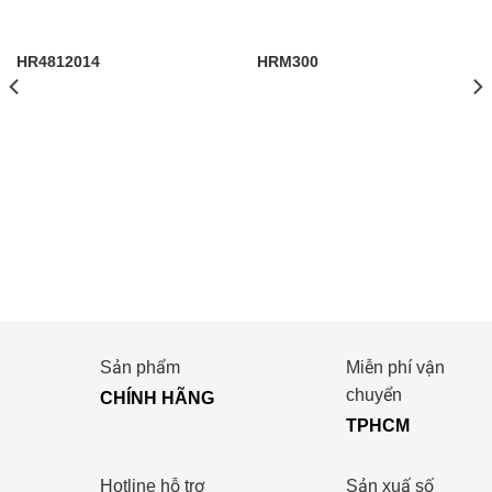
HR4812014
HRM300
Sản phẩm
Miễn phí vận
chuyển
CHÍNH HÃNG
TPHCM
Hotline hỗ trợ
Sản xuấ số