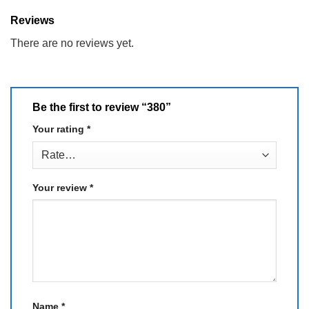
Reviews
There are no reviews yet.
Be the first to review “380”
Your rating
*
Your review
*
Name
*