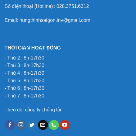
Số điện thoại (Hotline) : 028.3751.6312
Email: hungthinhsaigon.inv@gmail.com
THỜI GIAN HOẠT ĐỘNG
- Thứ 2 : 8h-17h30
- Thứ 3 : 8h-17h30
- Thứ 4 : 8h-17h30
- Thứ 5 : 8h-17h30
- Thứ 6 : 8h-17h30
- Thứ 7 : 8h-17h30
Theo dõi công ty chúng tôi