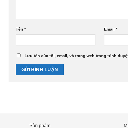
Tên
*
Email
*
Lưu tên của tôi, email, và trang web trong trình duyệt
Sản phẩm
M